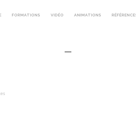
E
FORMATIONS
VIDÉO
ANIMATIONS
RÉFÉRENCE
kes