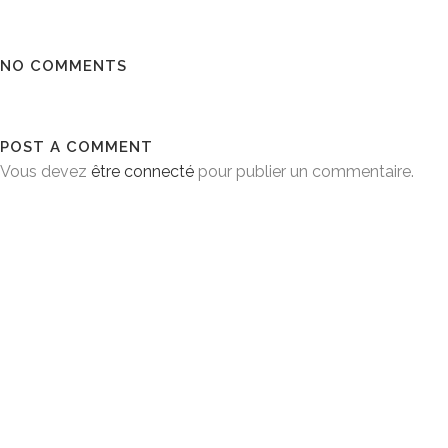
NO COMMENTS
POST A COMMENT
Vous devez
être connecté
pour publier un commentaire.