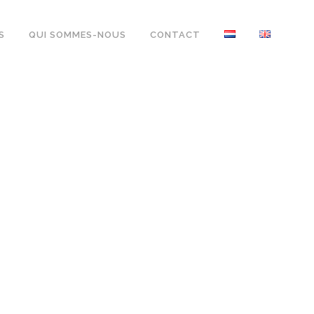
S
QUI SOMMES-NOUS
CONTACT