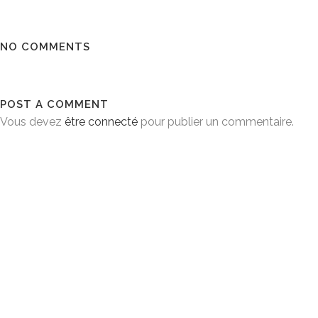
NO COMMENTS
POST A COMMENT
Vous devez
être connecté
pour publier un commentaire.