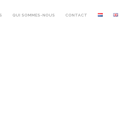
S
QUI SOMMES-NOUS
CONTACT