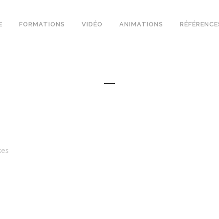
E
FORMATIONS
VIDÉO
ANIMATIONS
RÉFÉRENCE
kes