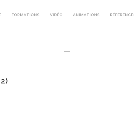
E
FORMATIONS
VIDÉO
ANIMATIONS
RÉFÉRENCE
2)