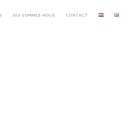
S
QUI SOMMES-NOUS
CONTACT