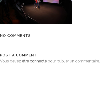
NO COMMENTS
POST A COMMENT
Vous devez
être connecté
pour publier un commentaire.