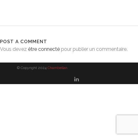
POST A COMMENT
Vous devez
être connecté
pour publier un commentaire.
© Copyright 2024
Chambellan