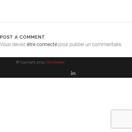
POST A COMMENT
Vous devez
être connecté
pour publier un commentaire.
© Copyright 2024
Chambellan