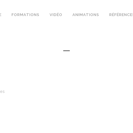
E
FORMATIONS
VIDÉO
ANIMATIONS
RÉFÉRENCE
kes