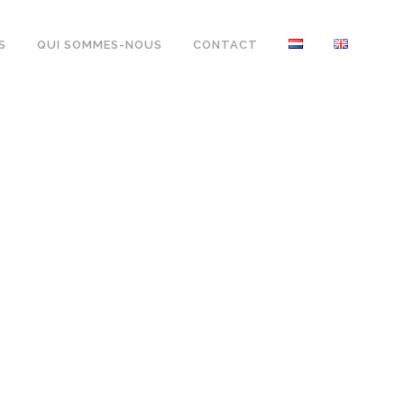
S
QUI SOMMES-NOUS
CONTACT