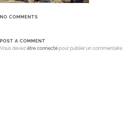
NO COMMENTS
POST A COMMENT
Vous devez
être connecté
pour publier un commentaire.