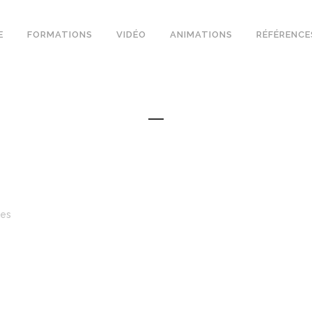
E
FORMATIONS
VIDÉO
ANIMATIONS
RÉFÉRENCE
kes