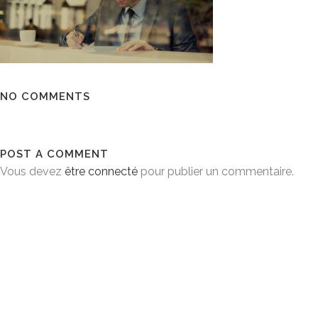
NO COMMENTS
POST A COMMENT
Vous devez
être connecté
pour publier un commentaire.