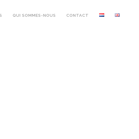
S
QUI SOMMES-NOUS
CONTACT