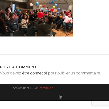
POST A COMMENT
Vous devez
être connecté
pour publier un commentaire.
© Copyright 2024
Chambellan