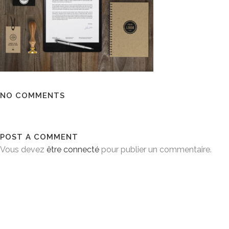
NO COMMENTS
POST A COMMENT
Vous devez
être connecté
pour publier un commentaire.