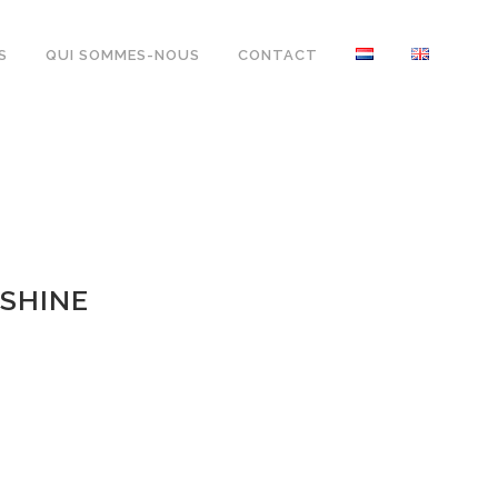
S
QUI SOMMES-NOUS
CONTACT
SHINE