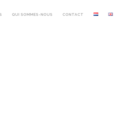
S
QUI SOMMES-NOUS
CONTACT