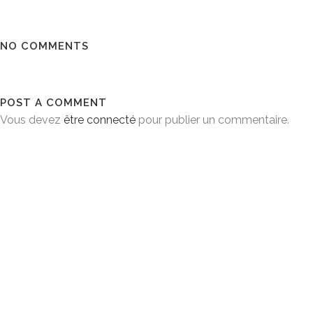
NO COMMENTS
POST A COMMENT
Vous devez
être connecté
pour publier un commentaire.