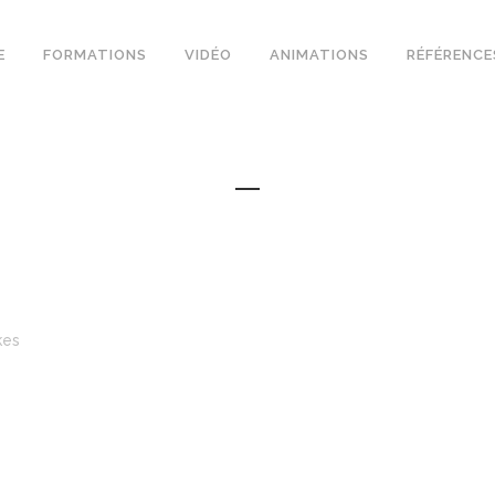
E
FORMATIONS
VIDÉO
ANIMATIONS
RÉFÉRENCE
kes