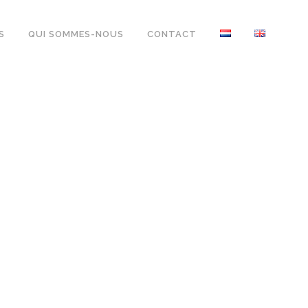
S
QUI SOMMES-NOUS
CONTACT