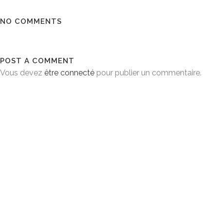
NO COMMENTS
POST A COMMENT
Vous devez
être connecté
pour publier un commentaire.