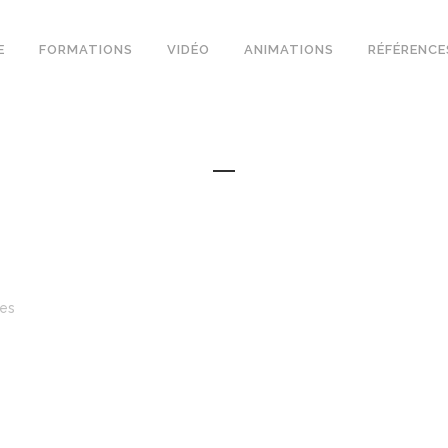
E
FORMATIONS
VIDÉO
ANIMATIONS
RÉFÉRENCE
kes