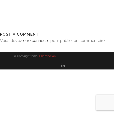
POST A COMMENT
Vous devez
être connecté
pour publier un commentaire.
© Copyright 2024
Chambellan