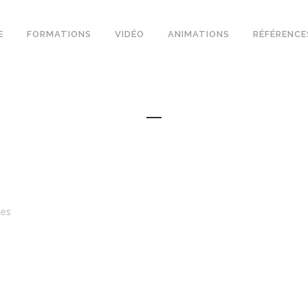
E
FORMATIONS
VIDÉO
ANIMATIONS
RÉFÉRENCE
kes