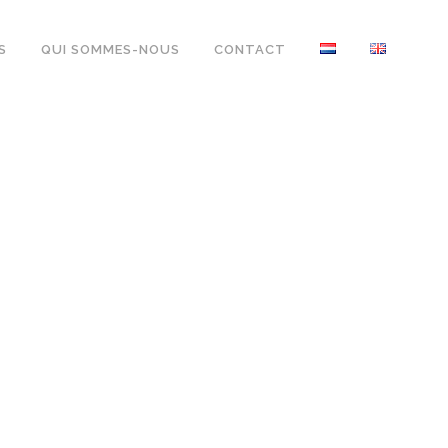
S
QUI SOMMES-NOUS
CONTACT