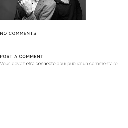
NO COMMENTS
POST A COMMENT
Vous devez
être connecté
pour publier un commentaire.