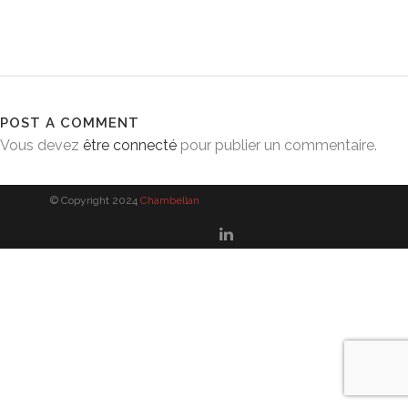
POST A COMMENT
Vous devez
être connecté
pour publier un commentaire.
© Copyright 2024
Chambellan