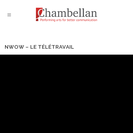
NWOW – LE TÉLÉTRAVAIL