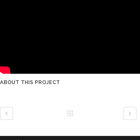
ABOUT THIS PROJECT