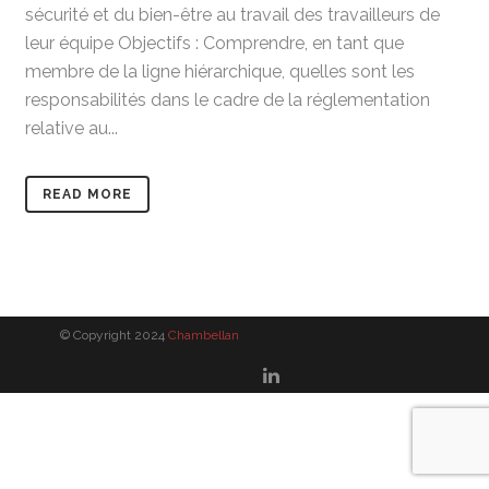
sécurité et du bien-être au travail des travailleurs de
leur équipe Objectifs : Comprendre, en tant que
membre de la ligne hiérarchique, quelles sont les
responsabilités dans le cadre de la réglementation
relative au...
READ MORE
© Copyright 2024
Chambellan