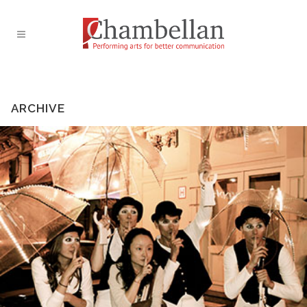
ARCHIVE