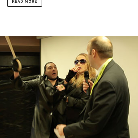
READ MORE