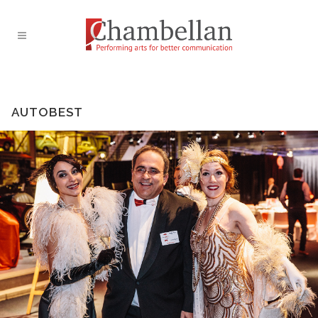
AUTOBEST