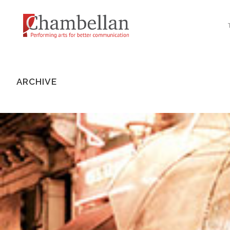
ARCHIVE