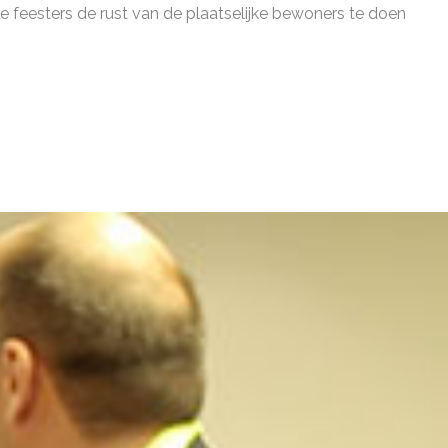
 feesters de rust van de plaatselijke bewoners te doen