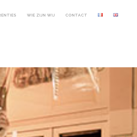
RENTIES
WIE ZIJN WIJ
CONTACT