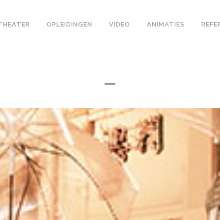
THEATER
OPLEIDINGEN
VIDEO
ANIMATIES
REFE