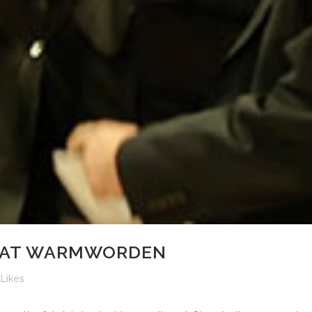
HAT WARMWORDEN
Likes