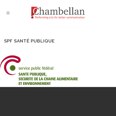
SPF SANTÉ PUBLIQUE