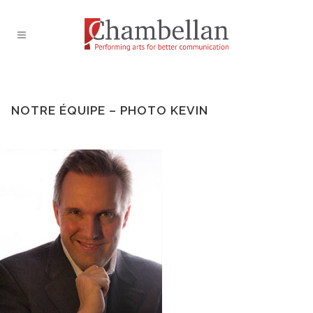
NOTRE ÉQUIPE – PHOTO KEVIN