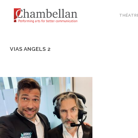
THÉATR
VIAS ANGELS 2