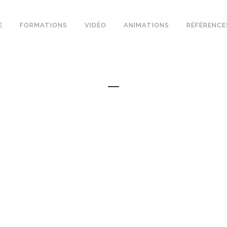
E
FORMATIONS
VIDÉO
ANIMATIONS
RÉFÉRENCE