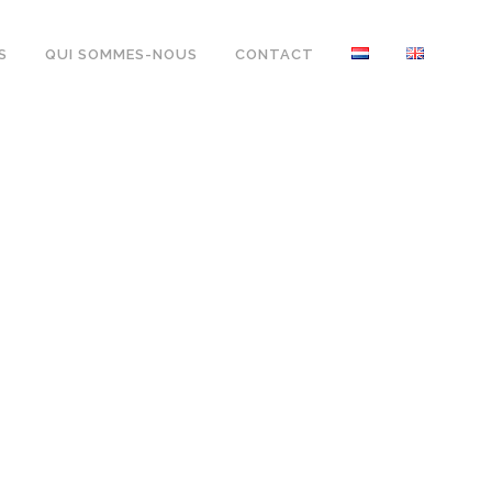
S
QUI SOMMES-NOUS
CONTACT