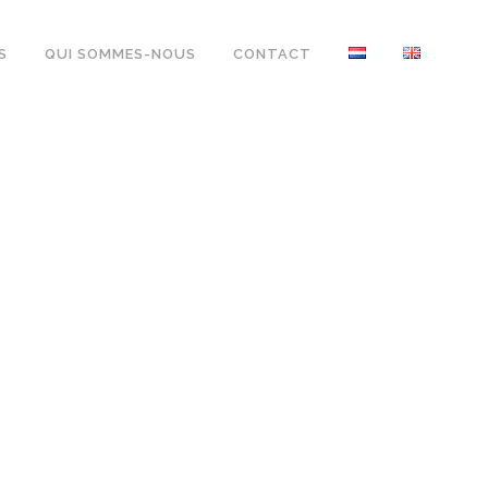
S
QUI SOMMES-NOUS
CONTACT