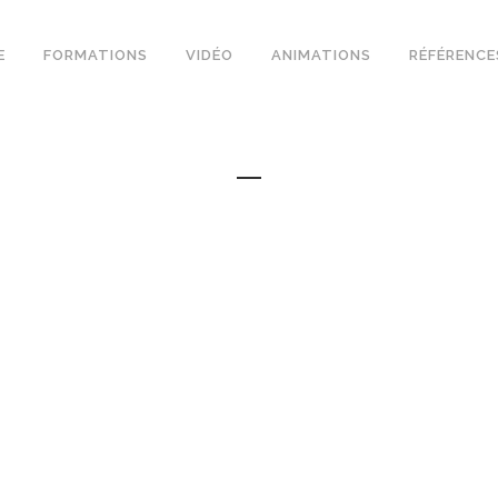
E
FORMATIONS
VIDÉO
ANIMATIONS
RÉFÉRENCE