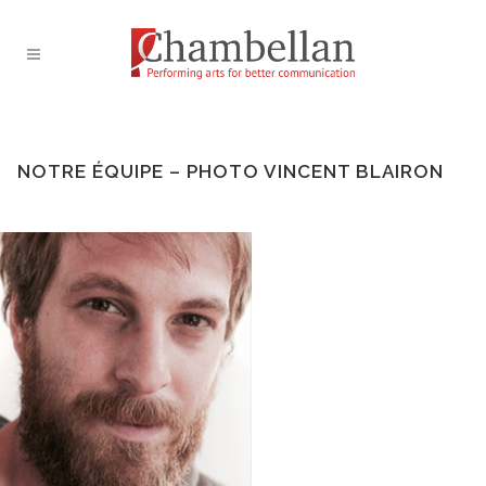
NOTRE ÉQUIPE – PHOTO VINCENT BLAIRON