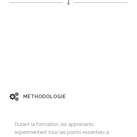
MÉTHODOLOGIE
Durant la formation, les apprenants
expérimentent tous les points essentiels à