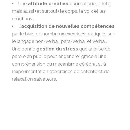
Une
attitude créative
qui
implique la tête,
mais aussi (et surtout) le corps, la voix et les
émotions.
L’
acquisition de nouvelles compétences
par le biais de nombreux exercices pratiques sur
le langage non-verbal, para-verbal et verbal.
Une bonne
gestion du stress
que la prise de
parole en public peut engendrer grâce à une
compréhension du mécanisme cérébral et à
l’expérimentation d’exercices de détente et de
relaxation salvateurs.