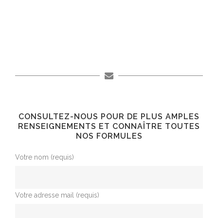
CONSULTEZ-NOUS POUR DE PLUS AMPLES
RENSEIGNEMENTS ET CONNAÎTRE TOUTES
NOS FORMULES
Votre nom (requis)
Votre adresse mail (requis)