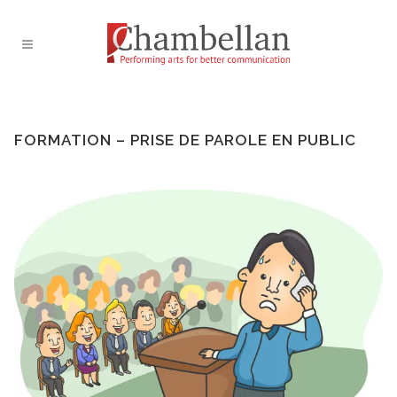
FORMATION – PRISE DE PAROLE EN PUBLIC