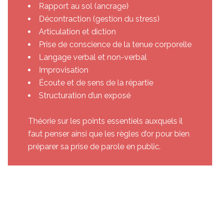
Rapport au sol (ancrage)
Décontraction (gestion du stress)
Articulation et diction
Prise de conscience de la tenue corporelle
Langage verbal et non-verbal
Improvisation
Écoute et de sens de la répartie
Structuration d’un exposé
Théorie sur les points essentiels auxquels il
faut penser ainsi que les règles d’or pour bien
préparer sa prise de parole en public.