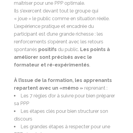
maîtriser pour une PPP optimale.
Ils s’exercent devant tout le groupe qui
« joue » le public comme en situation réelle.
L’expérience pratique et encadrée du
participant est d’une grande richesse : les
renforcements s’opèrent avec les retours
spontanés
positifs
du public.
Les points à
améliorer sont précisés avec le
formateur et ré-expérimentés
.
À l’issue de la formation, les apprenants
repartent avec un «mémo »
reprenant :
Les 7 règles d’or à suivre pour bien préparer
sa
PPP
Les étapes clés pour bien structurer son
discours
Les grandes étapes à respecter pour une