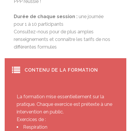
PPP réussie !
Durée de chaque session :
une journée
pour 1 à 10 participants
Consultez-nous pour de plus amples
renseignements et connaître les tarifs de nos
différentes formules
CONTENU DE LA FORMATION
La formation mise essentiellement sur la
pratique. Chaque exercice est prétexte à une
intervention en public.
Exercices de :
Respiration