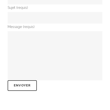
Sujet (requis)
Message (requis)