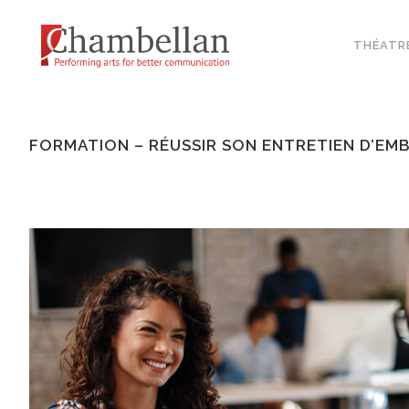
THÉATR
FORMATION – RÉUSSIR SON ENTRETIEN D’EM