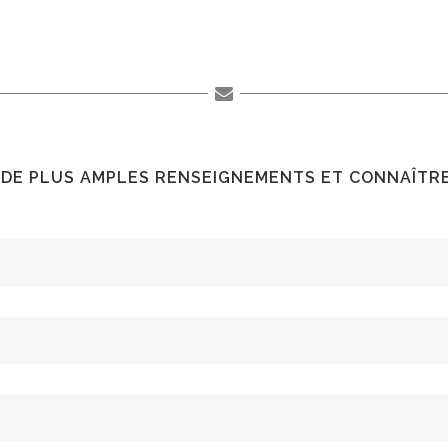
DE PLUS AMPLES RENSEIGNEMENTS ET CONNAÎTR