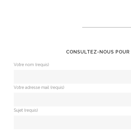
CONSULTEZ-NOUS POUR 
Votre nom (requis)
Votre adresse mail (requis)
Sujet (requis)