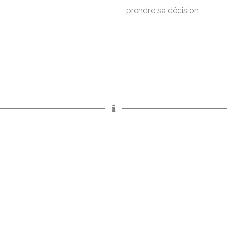
prendre sa décision