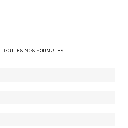
E TOUTES NOS FORMULES