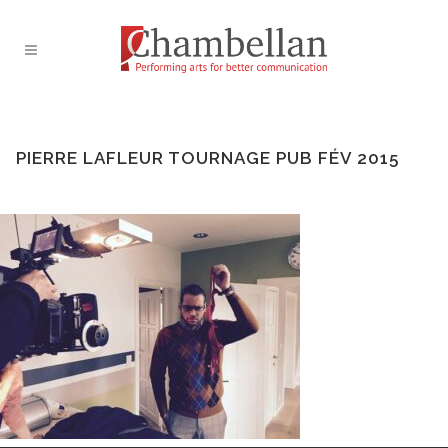
PIERRE LAFLEUR TOURNAGE PUB FÉV 2015