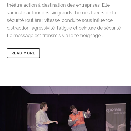
théâtre action à destination des entreprises. Elle
s’articule autour des six grands thèmes tueurs de la
sécurité routière : vitesse, conduite sous influence,
distraction, agressivité, fatigue et ceinture de sécurité.
Le message est transmis via le témoignage...
READ MORE