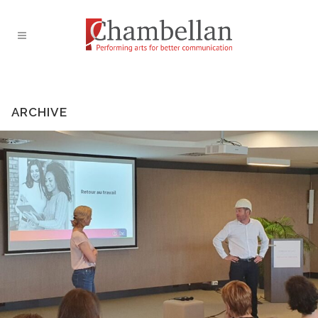
ARCHIVE