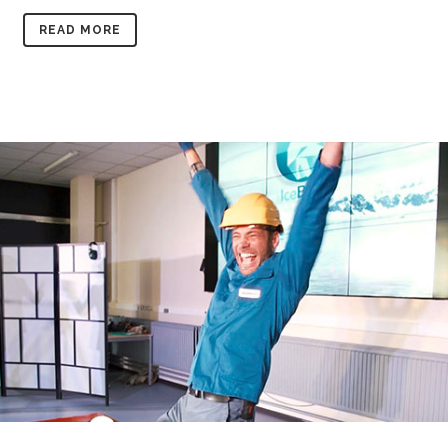
READ MORE