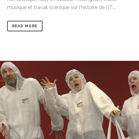
musique et travail scénique sur l'histoire de l'IT....
READ MORE