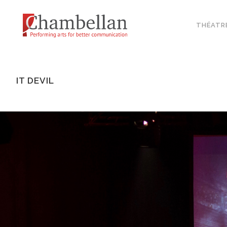
THÉATR
IT DEVIL