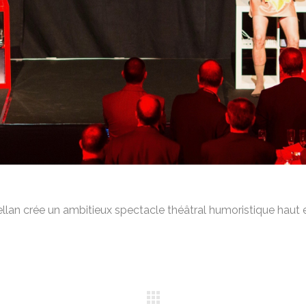
lan crée un ambitieux spectacle théâtral humoristique haut 