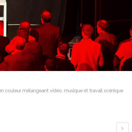
en couleur mélangeant vidéo, musique et travail scénique