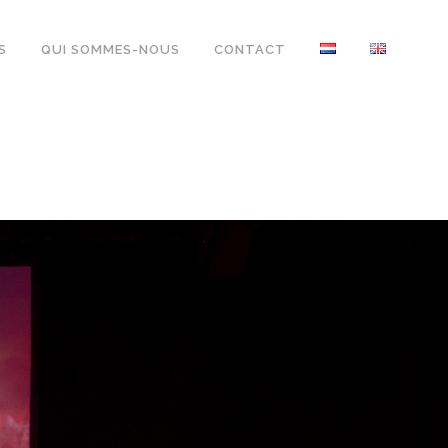
S
QUI SOMMES-NOUS
CONTACT