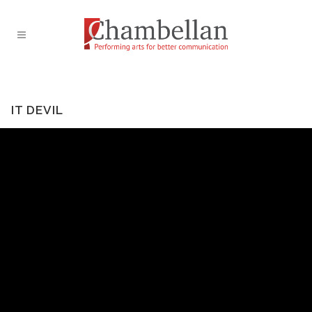
IT DEVIL